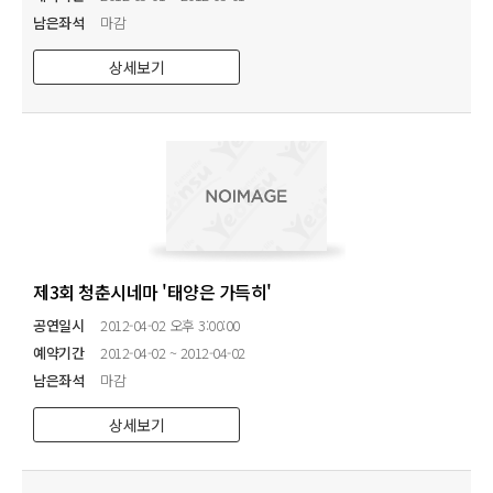
남은좌석
마감
상세보기
제3회 청춘시네마 '태양은 가득히'
공연일시
2012-04-02 오후 3:00:00
예약기간
2012-04-02 ~ 2012-04-02
남은좌석
마감
상세보기