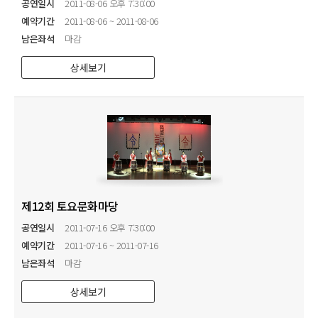
공연일시
2011-08-06 오후 7:30:00
예약기간
2011-08-06 ~ 2011-08-06
남은좌석
마감
상세보기
제12회 토요문화마당
공연일시
2011-07-16 오후 7:30:00
예약기간
2011-07-16 ~ 2011-07-16
남은좌석
마감
상세보기