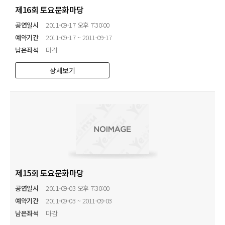
제16회 토요문화마당
공연일시
2011-09-17 오후 7:30:00
예약기간
2011-09-17 ~ 2011-09-17
남은좌석
마감
상세보기
제15회 토요문화마당
공연일시
2011-09-03 오후 7:30:00
예약기간
2011-09-03 ~ 2011-09-03
남은좌석
마감