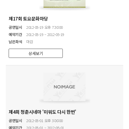
제17회 토요문화마당
공연일시
2012-05-19 오후 7:30:00
예약기간
2012-05-19 ~ 2012-05-19
남은좌석
마감
상세보기
제4회 청춘시네마 '미워도 다시 한번'
공연일시
2012-05-01 오후 3:00:00
예약기간
2012-05-01 ~ 2012-05-01