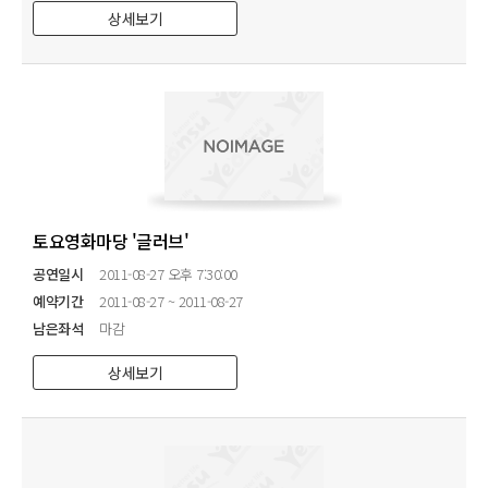
상세보기
토요영화마당 '글러브'
공연일시
2011-08-27 오후 7:30:00
예약기간
2011-08-27 ~ 2011-08-27
남은좌석
마감
상세보기