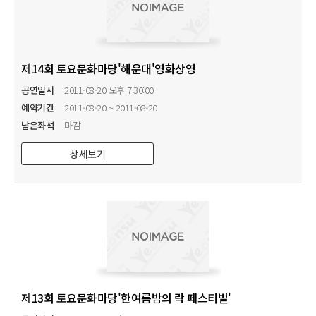
제14회 토요문화마당'해운대'영화상영
공연일시
2011-08-20 오후 7:30:00
예약기간
2011-08-20 ~ 2011-08-20
남은좌석
마감
상세보기
제13회 토요문화마당'한여름밤의 락 페스티벌'