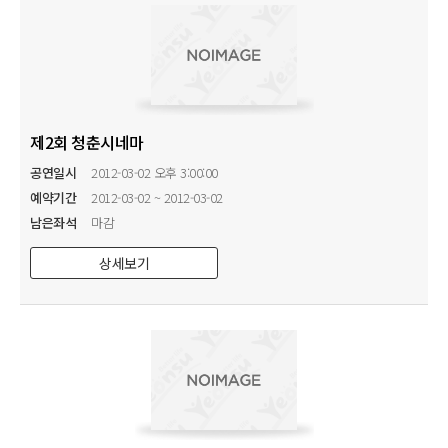
제2회 청춘시네마
공연일시
2012-03-02 오후 3:00:00
예약기간
2012-03-02 ~ 2012-03-02
남은좌석
마감
상세보기