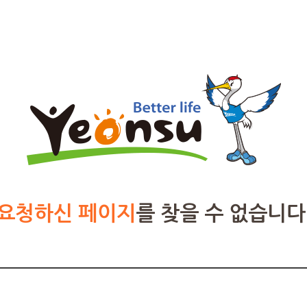
요청하신 페이지
를 찾을 수 없습니다