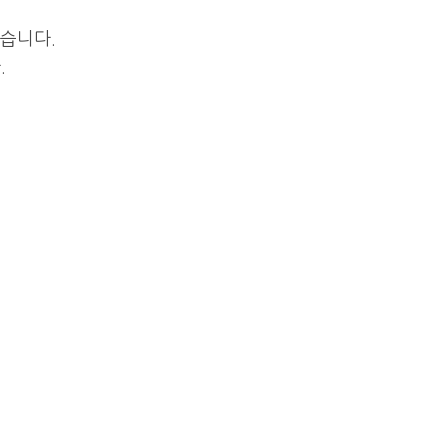
습니다.
.