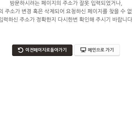
방문하시려는 페이지의 주소가 잘못 입력되었거나,
 주소가 변경 혹은 삭제되어 요청하신 페이지를 찾을 수 없
입력하신 주소가 정확한지 다시한번 확인해 주시기 바랍니다
이전페이지로돌아가기
메인으로 가기