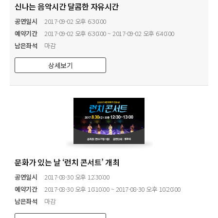
신나는 음악시간 달콤한 자유시간
공연일시
2017-09-02 오후 6:30:00
예약기간
2017-09-02 오후 6:30:00 ~ 2017-09-02 오후 6:40:00
남은좌석
마감
상세보기
문화가 있는 날 ‘런치 콘서트’ 개최
공연일시
2017-08-30 오후 12:30:00
예약기간
2017-08-30 오후 10:10:00 ~ 2017-08-30 오후 10:20:00
남은좌석
마감