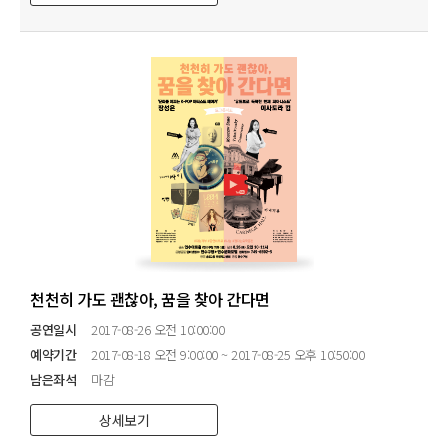
천천히 가도 괜찮아, 꿈을 찾아 간다면
공연일시
2017-08-26 오전 10:00:00
예약기간
2017-08-18 오전 9:00:00 ~ 2017-08-25 오후 10:50:00
남은좌석
마감
상세보기