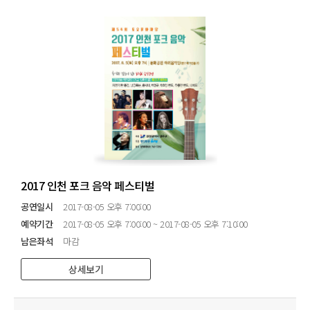
2017 인천 포크 음악 페스티벌
공연일시
2017-08-05 오후 7:00:00
예약기간
2017-08-05 오후 7:00:00 ~ 2017-08-05 오후 7:10:00
남은좌석
마감
상세보기