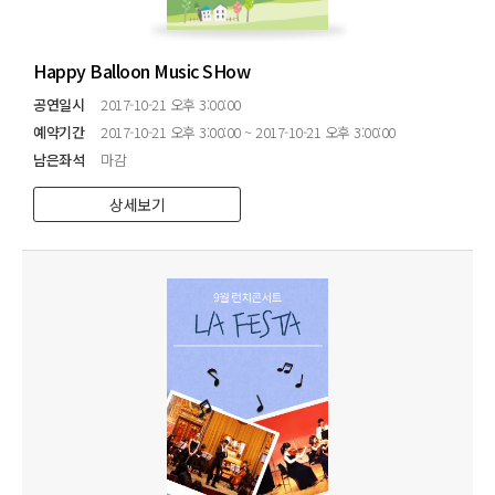
Happy Balloon Music SHow
공연일시
2017-10-21 오후 3:00:00
예약기간
2017-10-21 오후 3:00:00 ~ 2017-10-21 오후 3:00:00
남은좌석
마감
상세보기