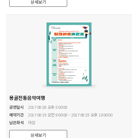
상세보기
몽골전통음악여행
공연일시
2017-08-28 오후 5:00:00
예약기간
2017-08-19 오전 9:00:00 ~ 2017-08-25 오후 10:00:00
남은좌석
마감
상세보기