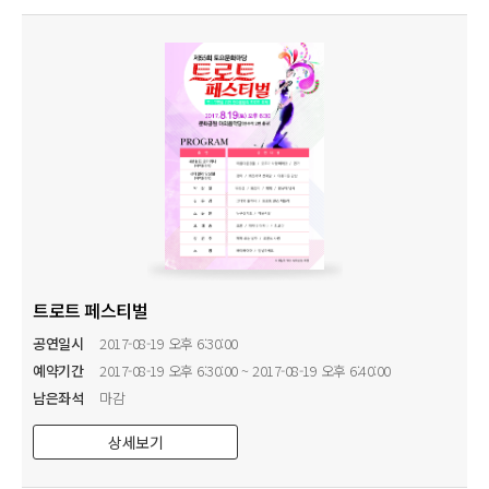
트로트 페스티벌
공연일시
2017-08-19 오후 6:30:00
예약기간
2017-08-19 오후 6:30:00 ~ 2017-08-19 오후 6:40:00
남은좌석
마감
상세보기