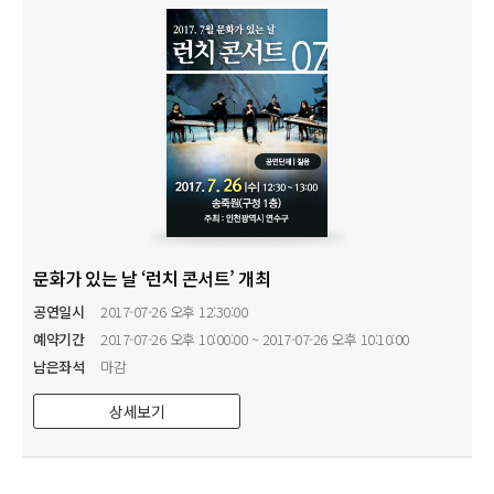
문화가 있는 날 ‘런치 콘서트’ 개최
공연일시
2017-07-26 오후 12:30:00
예약기간
2017-07-26 오후 10:00:00 ~ 2017-07-26 오후 10:10:00
남은좌석
마감
상세보기