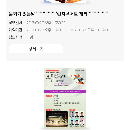
문화가 있는날 ''''''''''''''''런치콘서트 개최''''''''''''''''
공연일시
2017-09-27 오후 12:30:00
예약기간
2017-09-27 오후 10:00:00 ~ 2017-09-27 오후 10:10:00
남은좌석
마감
상세보기