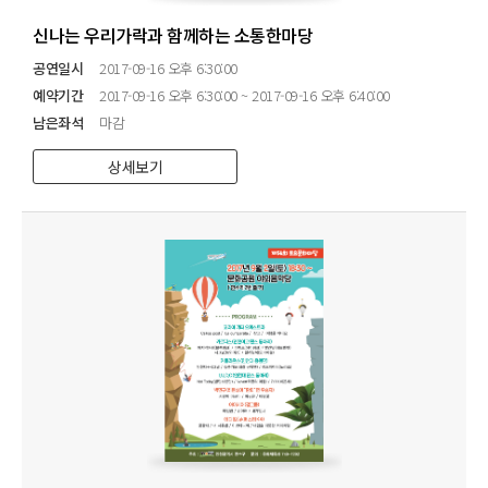
신나는 우리가락과 함께하는 소통한마당
공연일시
2017-09-16 오후 6:30:00
예약기간
2017-09-16 오후 6:30:00 ~ 2017-09-16 오후 6:40:00
남은좌석
마감
상세보기