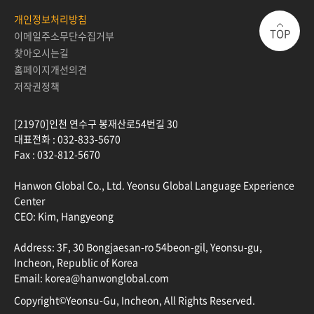
개인정보처리방침
TOP
이메일주소무단수집거부
찾아오시는길
홈페이지개선의견
저작권정책
[21970]인천 연수구 봉재산로54번길 30
대표전화 :
032-833-5670
Fax :
032-812-5670
Hanwon Global Co., Ltd. Yeonsu Global Language Experience
Center
CEO: Kim, Hangyeong
Address: 3F, 30 Bongjaesan-ro 54beon-gil, Yeonsu-gu,
Incheon, Republic of Korea
Email: korea@hanwonglobal.com
Copyright©Yeonsu-Gu, Incheon, All Rights Reserved.