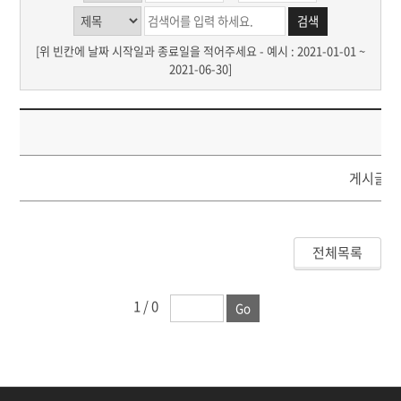
[위 빈칸에 날짜 시작일과 종료일을 적어주세요 - 예시 : 2021-01-01 ~
2021-06-30]
제
게시글이
전체목록
1
/ 0