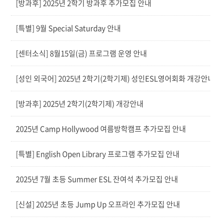
[방과후] 2025년 2학기 방과후 추가모집 안내
[특별] 9월 Special Saturday 안내
[센터소식] 8월15일(금) 프로그램 운영 안내
[성인 외국어] 2025년 2학기(2학기제) 성인ESL영어회화 개강안내
[방과후] 2025년 2학기(2학기제) 개강안내
2025년 Camp Hollywood 여름방학캠프 추가모집 안내
[특별] English Open Library 프로그램 추가모집 안내
2025년 7월 초등 Summer ESL 잔여석 추가모집 안내
[신설] 2025년 초등 Jump Up 오프라인 추가모집 안내