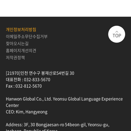
개인정보처리방침
TOP
이메일주소무단수집거부
찾아오시는길
홈페이지개선의견
저작권정책
[21970]인천 연수구 봉재산로54번길 30
대표전화 :
032-833-5670
Fax :
032-812-5670
Hanwon Global Co., Ltd. Yeonsu Global Language Experience
Center
CEO: Kim, Hangyeong
Address: 3F, 30 Bongjaesan-ro 54beon-gil, Yeonsu-gu,
Incheon, Republic of Korea