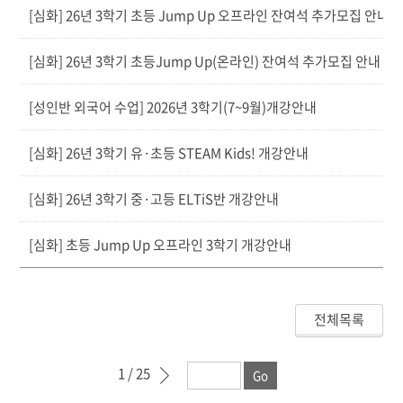
[심화] 26년 3학기 초등 Jump Up 오프라인 잔여석 추가모집 안내
[심화] 26년 3학기 초등Jump Up(온라인) 잔여석 추가모집 안내
[성인반 외국어 수업] 2026년 3학기(7~9월)개강안내
[심화] 26년 3학기 유·초등 STEAM Kids! 개강안내
[심화] 26년 3학기 중·고등 ELTiS반 개강안내
[심화] 초등 Jump Up 오프라인 3학기 개강안내
전체목록
1
/ 25
다음 페이지