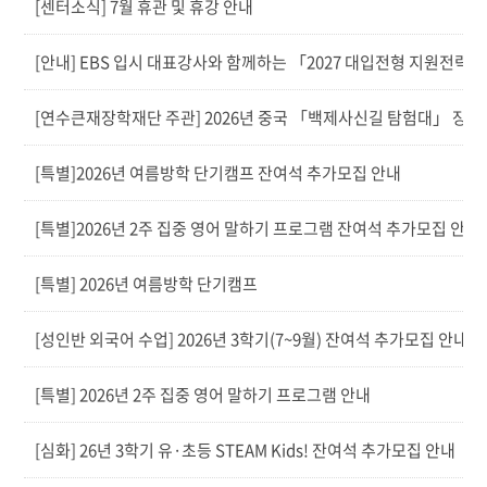
[센터소식] 7월 휴관 및 휴강 안내
[안내] EBS 입시 대표강사와 함께하는 「2027 대입전형 지원전략 
[연수큰재장학재단 주관] 2026년 중국 「백제사신길 탐험대」 장학
[특별]2026년 여름방학 단기캠프 잔여석 추가모집 안내
[특별]2026년 2주 집중 영어 말하기 프로그램 잔여석 추가모집 안내
[특별] 2026년 여름방학 단기캠프
[성인반 외국어 수업] 2026년 3학기(7~9월) 잔여석 추가모집 안내
[특별] 2026년 2주 집중 영어 말하기 프로그램 안내
[심화] 26년 3학기 유·초등 STEAM Kids! 잔여석 추가모집 안내