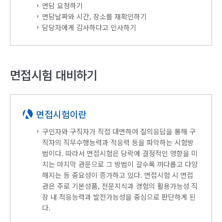
면담 요청하기
면담날짜와 시간, 장소를 재확인하기
담당자에게 감사하다고 인사하기
면접시험 대비하기
면접시험이란
구인자와 구직자가 직접 대면하여 질의응답을 통해 구
직자의 직무수행능력과 적응력 등을 파악하는 시험방
법이다. 따라서 면접시험은 당락에 결정적인 영향을 미
치는 마지막 관문으로 그 방법이 갈수록 까다롭고 다양
해지는 등 중요성이 증가하고 있다. 면접시험 시 면접
관은 주로 기본성품, 전문지식과 경험의 활용가능성 직
장 내 적응능력과 발전가능성을 중심으로 판단하게 된
다.