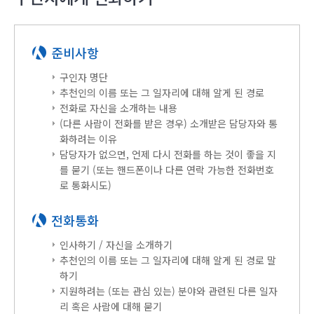
준비사항
구인자 명단
추천인의 이름 또는 그 일자리에 대해 알게 된 경로
전화로 자신을 소개하는 내용
(다른 사람이 전화를 받은 경우) 소개받은 담당자와 통
화하려는 이유
담당자가 없으면, 언제 다시 전화를 하는 것이 좋을 지
를 묻기 (또는 핸드폰이나 다른 연락 가능한 전화번호
로 통화시도)
전화통화
인사하기 / 자신을 소개하기
추천인의 이름 또는 그 일자리에 대해 알게 된 경로 말
하기
지원하려는 (또는 관심 있는) 분야와 관련된 다른 일자
리 혹은 사람에 대해 묻기