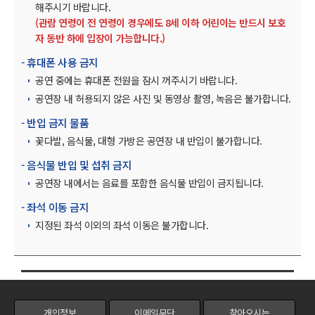
해주시기 바랍니다.
(관람 연령이 전 연령이 경우에도 8세 이하 어린이는 반드시 보호
자 동반 하에 입장이 가능합니다.)
- 휴대폰 사용 금지
공연 중에는 휴대폰 전원을 잠시 꺼주시기 바랍니다.
공연장 내 허용되지 않은 사진 및 동영상 촬영, 녹음은 불가합니다.
- 반입 금지 물품
꽃다발, 음식물, 대형 가방은 공연장 내 반입이 불가합니다.
- 음식물 반입 및 섭취 금지
공연장 내에서는 음료를 포함한 음식물 반입이 금지됩니다.
- 좌석 이동 금지
지정된 좌석 이외의 좌석 이동은 불가합니다.
개인정보
이메일무단
찾아오시는