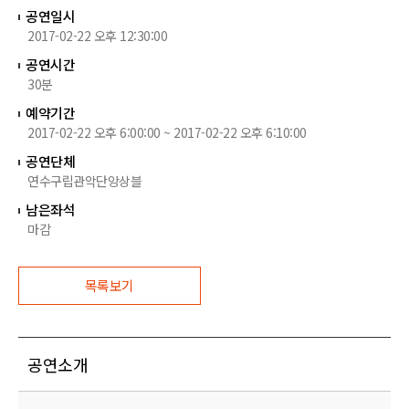
공연일시
2017-02-22 오후 12:30:00
공연시간
30분
예약기간
2017-02-22 오후 6:00:00 ~ 2017-02-22 오후 6:10:00
공연단체
연수구립관악단앙상블
남은좌석
마감
목록보기
공연소개