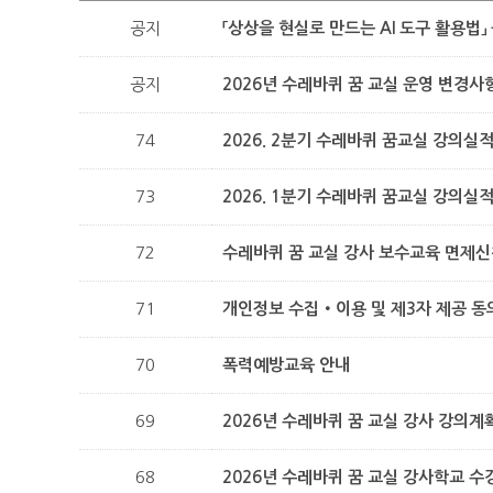
공지
「상상을 현실로 만드는 AI 도구 활용법
공지
2026년 수레바퀴 꿈 교실 운영 변경사
74
2026. 2분기 수레바퀴 꿈교실 강의실적
73
2026. 1분기 수레바퀴 꿈교실 강의실적
72
수레바퀴 꿈 교실 강사 보수교육 면제
71
개인정보 수집‧이용 및 제3자 제공 동
70
폭력예방교육 안내
69
2026년 수레바퀴 꿈 교실 강사 강의계
68
2026년 수레바퀴 꿈 교실 강사학교 수