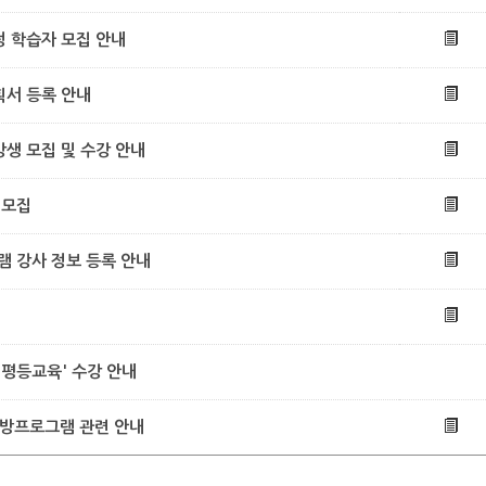
정 학습자 모집 안내
획서 등록 안내
강생 모집 및 수강 안내
 모집
 강사 정보 등록 안내
성평등교육' 수강 안내
탐방프로그램 관련 안내