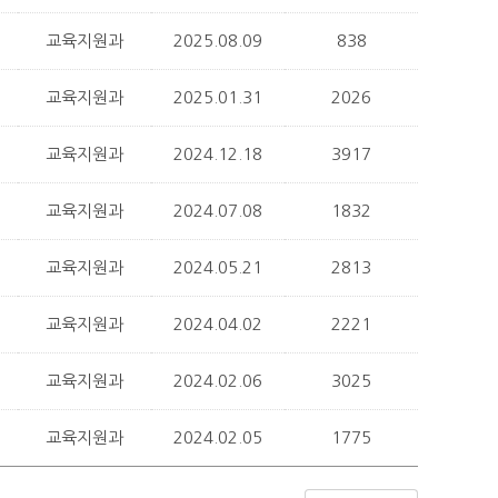
교육지원과
2025.08.09
838
교육지원과
2025.01.31
2026
교육지원과
2024.12.18
3917
교육지원과
2024.07.08
1832
교육지원과
2024.05.21
2813
교육지원과
2024.04.02
2221
교육지원과
2024.02.06
3025
교육지원과
2024.02.05
1775