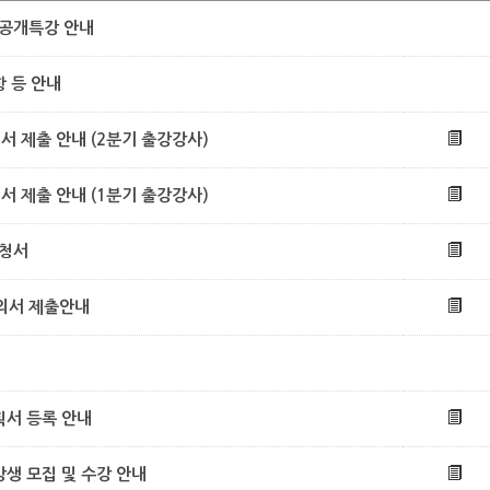
」 공개특강 안내
항 등 안내
서 제출 안내 (2분기 출강강사)
서 제출 안내 (1분기 출강강사)
신청서
의서 제출안내
획서 등록 안내
강생 모집 및 수강 안내