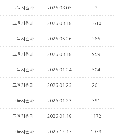
교육지원과
2026.08.05
3
교육지원과
2026.03.18
1610
교육지원과
2026.06.26
366
교육지원과
2026.03.18
959
교육지원과
2026.01.24
504
교육지원과
2026.01.23
261
교육지원과
2026.01.23
391
교육지원과
2026.01.18
1172
교육지원과
2025.12.17
1973