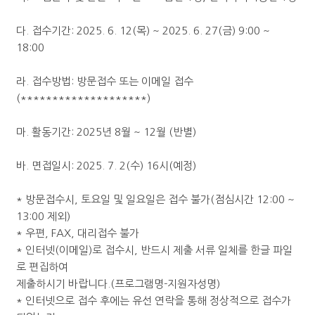
다. 접수기간: 2025. 6. 12(목) ~ 2025. 6. 27(금) 9:00 ~
18:00
라. 접수방법: 방문접수 또는 이메일 접수
(********************)
마. 활동기간: 2025년 8월 ~ 12월 (반별)
바. 면접일시: 2025. 7. 2(수) 16시(예정)
* 방문접수시, 토요일 및 일요일은 접수 불가(점심시간 12:00 ~
13:00 제외)
* 우편, FAX, 대리접수 불가
* 인터넷(이메일)로 접수시, 반드시 제출 서류 일체를 한글 파일
로 편집하여
제출하시기 바랍니다.(프로그램명-지원자성명)
* 인터넷으로 접수 후에는 유선 연락을 통해 정상적으로 접수가