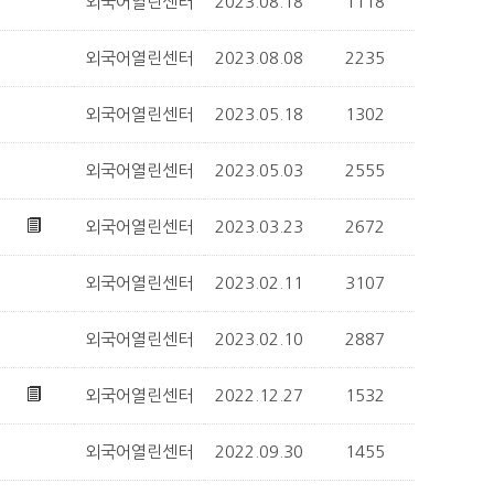
외국어열린센터
2023.08.18
1118
외국어열린센터
2023.08.08
2235
외국어열린센터
2023.05.18
1302
외국어열린센터
2023.05.03
2555
외국어열린센터
2023.03.23
2672
외국어열린센터
2023.02.11
3107
외국어열린센터
2023.02.10
2887
외국어열린센터
2022.12.27
1532
외국어열린센터
2022.09.30
1455