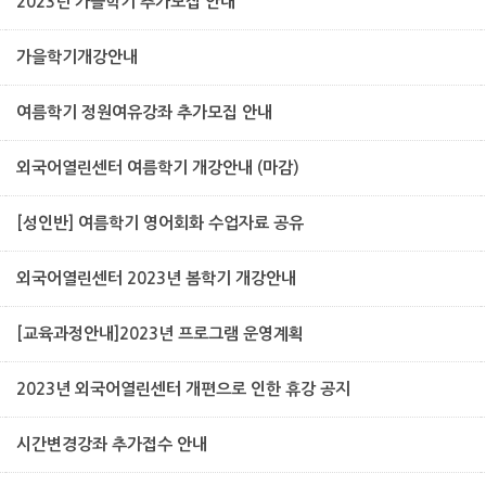
2023년 가을학기 추가모집 안내
가을학기개강안내
여름학기 정원여유강좌 추가모집 안내
외국어열린센터 여름학기 개강안내 (마감)
[성인반] 여름학기 영어회화 수업자료 공유
외국어열린센터 2023년 봄학기 개강안내
[교육과정안내]2023년 프로그램 운영계획
2023년 외국어열린센터 개편으로 인한 휴강 공지
시간변경강좌 추가접수 안내