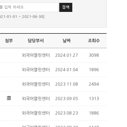
01-01 ~ 2021-06-30]
첨부
담당부서
날짜
조회수
외국어열린센터
2024.01.27
3098
외국어열린센터
2024.01.04
1896
외국어열린센터
2023.11.08
2494
외국어열린센터
2023.09.05
1313
외국어열린센터
2023.08.23
1886