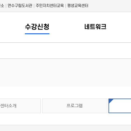
건소
연수구립도서관
주민자치센터교육
평생교육센터
수강신청
네트워크
센터소개
프로그램