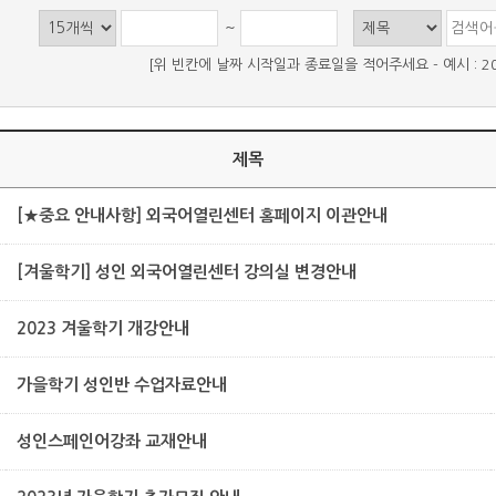
~
[위 빈칸에 날짜 시작일과 종료일을 적어주세요 - 예시 : 2021-
제목
[★중요 안내사항] 외국어열린센터 홈페이지 이관안내
[겨울학기] 성인 외국어열린센터 강의실 변경안내
2023 겨울학기 개강안내
가을학기 성인반 수업자료안내
성인스페인어강좌 교재안내