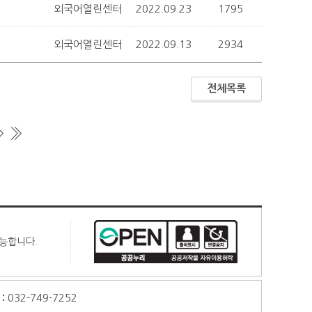
외국어열린센터
2022.09.23
1795
외국어열린센터
2022.09.13
2934
전체목록
가능합니다.
:
032-749-7252