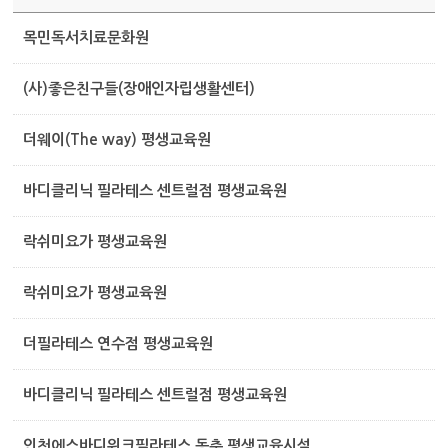
목민독서치료문화원
(사)좋은친구들(장애인자립생활센터)
더웨이(The way) 평생교육원
바디클리닉 필라테스 센트럴점 평생교육원
락쉬미요가 평생교육원
락쉬미요가 평생교육원
더필라테스 연수점 평생교육원
바디클리닉 필라테스 센트럴점 평생교육원
인천에스바디워크필라테스 동춘 평생교육시설