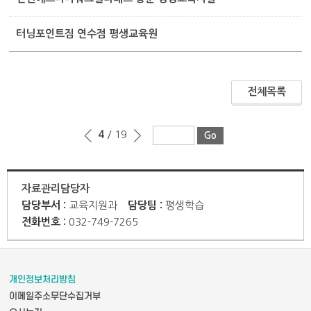
터닝포인트짐 연수점 평생교육원
전체목록
4
/ 19
자료관리담당자
담당부서 :
교육지원과
담당팀 :
평생학습
전화번호 :
032-749-7265
개인정보처리방침
이메일주소무단수집거부