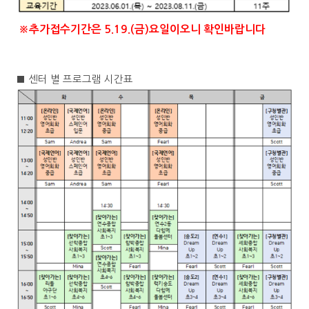
※추가접수기간은 5.19.(금)요일이오니 확인바랍니다
■
센터 별 프로그램 시간표