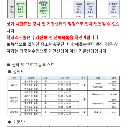
상기 시간표는 강사 및 거점센터의 일정으로 인해 변동될 수 있습
니다
.
확정스케줄은 수강신청 전 신청목록을 확인바랍니다
.
※녹색으로 칠해진 유소년축구단, 다함께돌봄센터 등의 경우 찾
아가는 외국어수업으로 개인신청이 아닌 기관신청입니다.
■
센터 별 프로그램 리스트
●
성인반
●
초등반