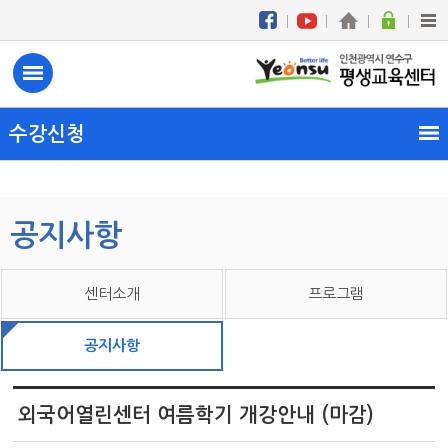
수강신청
공지사항
센터소개
프로그램
공지사항
외국어열린센터 여름학기 개강안내 (마감)