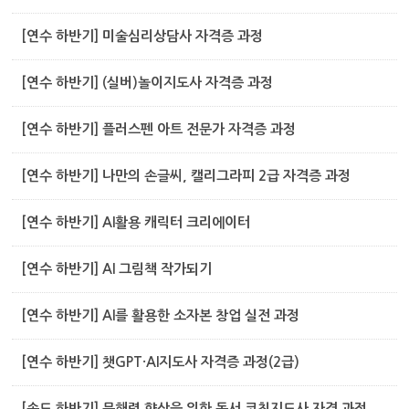
[연수 하반기] 미술심리상담사 자격증 과정
[연수 하반기] (실버)놀이지도사 자격증 과정
[연수 하반기] 플러스펜 아트 전문가 자격증 과정
[연수 하반기] 나만의 손글씨, 캘리그라피 2급 자격증 과정
[연수 하반기] AI활용 캐릭터 크리에이터
[연수 하반기] AI 그림책 작가되기
[연수 하반기] AI를 활용한 소자본 창업 실전 과정
[연수 하반기] 챗GPT·AI지도사 자격증 과정(2급)
[송도 하반기] 문해력 향상을 위한 독서 코칭지도사 자격 과정