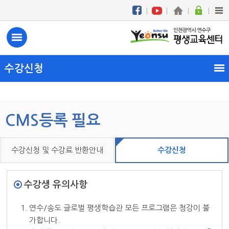
수강신청
CMS등록 필요
수강신청 및 수강료 반환안내
수강신청
수강생 유의사항
1. 연수/송도 글로벌 평생학습관 모든 프로그램은 청강이 불
가합니다.