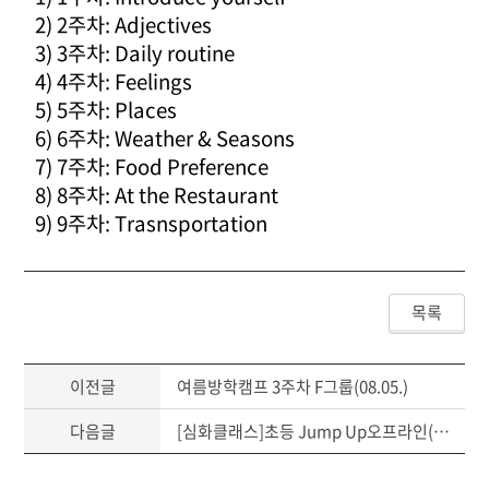
2) 2주차: Adjectives
3) 3주차: Daily routine
4) 4주차: Feelings
5) 5주차: Places
6) 6주차: Weather & Seasons
7) 7주차: Food Preference
8) 8주차: At the Restaurant
9) 9주차: Trasnsportation
목록
이전글
여름방학캠프 3주차 F그룹(08.05.)
다음글
[심화클래스]초등 Jump Up오프라인(초5~6)(7월)