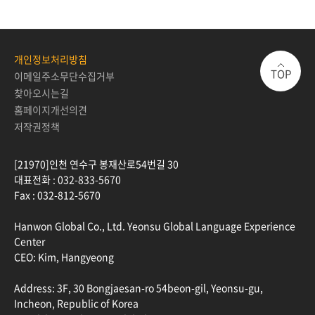
개인정보처리방침
TOP
이메일주소무단수집거부
찾아오시는길
홈페이지개선의견
저작권정책
[21970]인천 연수구 봉재산로54번길 30
대표전화 :
032-833-5670
Fax :
032-812-5670
Hanwon Global Co., Ltd. Yeonsu Global Language Experience
Center
CEO: Kim, Hangyeong
Address: 3F, 30 Bongjaesan-ro 54beon-gil, Yeonsu-gu,
Incheon, Republic of Korea