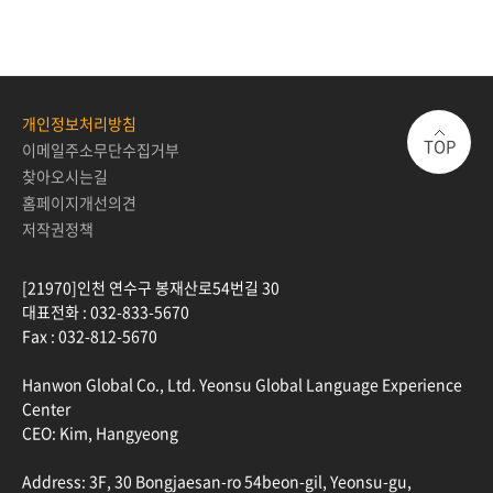
개인정보처리방침
TOP
이메일주소무단수집거부
찾아오시는길
홈페이지개선의견
저작권정책
[21970]인천 연수구 봉재산로54번길 30
대표전화 :
032-833-5670
Fax :
032-812-5670
Hanwon Global Co., Ltd. Yeonsu Global Language Experience
Center
CEO: Kim, Hangyeong
Address: 3F, 30 Bongjaesan-ro 54beon-gil, Yeonsu-gu,