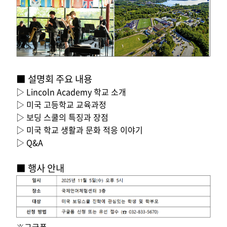
■
설명회 주요 내용
▷ Lincoln Academy 학교 소개
▷ 미국 고등학교 교육과정
▷ 보딩 스쿨의 특징과 장점
▷ 미국 학교 생활과 문화 적응 이야기
▷ Q&A
■
행사 안내