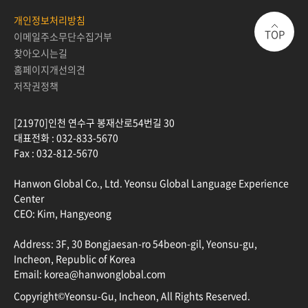
개인정보처리방침
TOP
이메일주소무단수집거부
찾아오시는길
홈페이지개선의견
저작권정책
[21970]인천 연수구 봉재산로54번길 30
대표전화 :
032-833-5670
Fax :
032-812-5670
Hanwon Global Co., Ltd. Yeonsu Global Language Experience
Center
CEO: Kim, Hangyeong
Address: 3F, 30 Bongjaesan-ro 54beon-gil, Yeonsu-gu,
Incheon, Republic of Korea
Email: korea@hanwonglobal.com
Copyright©Yeonsu-Gu, Incheon, All Rights Reserved.