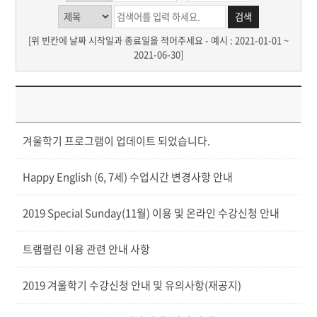
[위 빈칸에 날짜 시작일과 종료일을 적어주세요 - 예시 : 2021-01-01 ~
2021-06-30]
제
겨울학기 프로그램이 업데이트 되었습니다.
Happy English (6, 7세) 수업시간 변경사항 안내
2019 Special Sunday(11월) 이용 및 온라인 수강신청 안내
트램펄린 이용 관련 안내 사항
2019 겨울학기 수강신청 안내 및 유의사항(재공지)