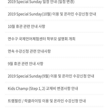
2019 Special Sunday 일정 안내 (일정 변경)
2019 Special Sunday(10월) 이용 및 온라인 수강신청 안내
10월 휴관 관련 안내 사항
연수구 국제언어체험센터 학부모 설명회 개최
연속 수강신청 관련 안내사항
9월 휴관 관련 안내 사항
2019 Special Sunday(9월) 이용 및 온라인 수강신청 안내
Kids Champ (Step 1, 2) 교재비 변경사항 안내
트램펄린 / 락클라이밍 이용 및 온라인 수강신청 안내