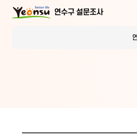
연수구 설문조사