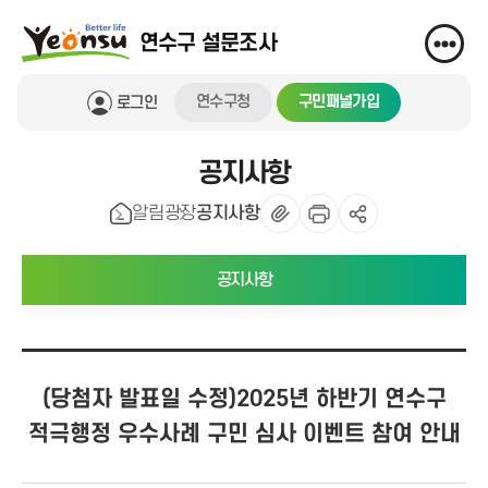
연수구 설문조사
연수구청
구민패널가입
로그인
공지사항
알림광장
공지사항
공지사항
(당첨자 발표일 수정)2025년 하반기 연수구
적극행정 우수사례 구민 심사 이벤트 참여 안내