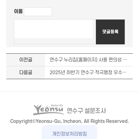
이름
이전글
연수구 누리집(홈페이지) 사용 편의성 조사(2025년 기준) 이벤트 당첨자 공지 안내
다음글
2025년 하반기 연수구 적극행정 우수사례 구민 온라인 심사 이벤트 당첨자 공지
연수구 설문조사
Copyright©Yeonsu-Gu, Incheon, All Rights Reserved.
개인정보처리방침