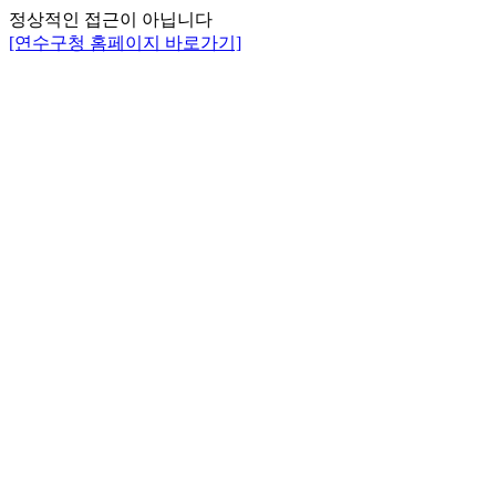
정상적인 접근이 아닙니다
[연수구청 홈페이지 바로가기]