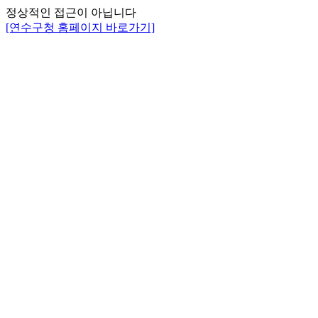
정상적인 접근이 아닙니다
[연수구청 홈페이지 바로가기]