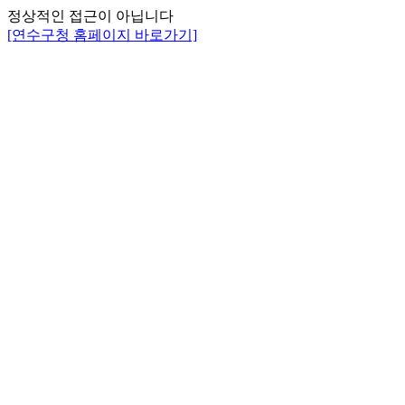
정상적인 접근이 아닙니다
[연수구청 홈페이지 바로가기]