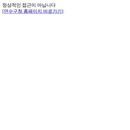
정상적인 접근이 아닙니다
[연수구청 홈페이지 바로가기]