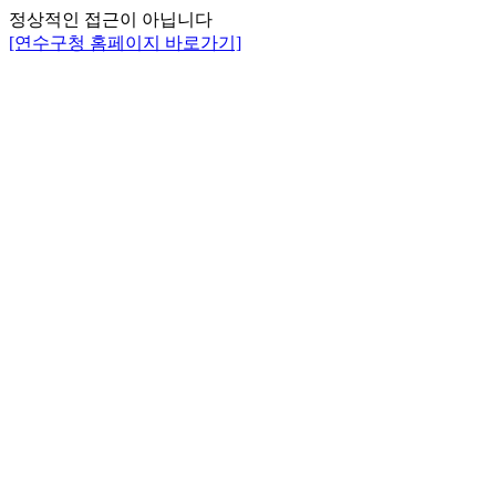
정상적인 접근이 아닙니다
[연수구청 홈페이지 바로가기]