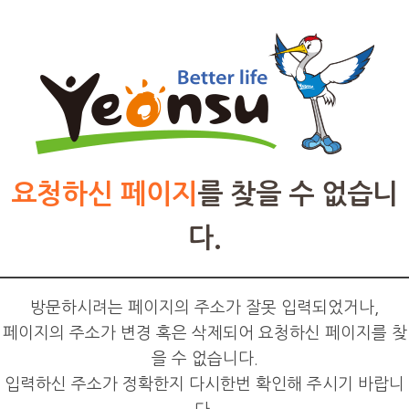
요청하신 페이지
를 찾을 수 없습니
다.
방문하시려는 페이지의 주소가 잘못 입력되었거나,
페이지의 주소가 변경 혹은 삭제되어 요청하신 페이지를 찾
을 수 없습니다.
입력하신 주소가 정확한지 다시한번 확인해 주시기 바랍니