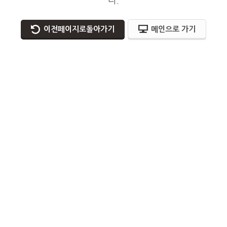
다.
이전페이지로돌아가기
메인으로 가기