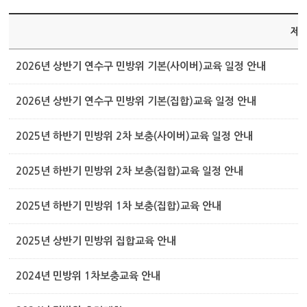
제
2026년 상반기 연수구 민방위 기본(사이버)교육 일정 안내
2026년 상반기 연수구 민방위 기본(집합)교육 일정 안내
2025년 하반기 민방위 2차 보충(사이버)교육 일정 안내
2025년 하반기 민방위 2차 보충(집합)교육 일정 안내
2025년 하반기 민방위 1차 보충(집합)교육 안내
2025년 상반기 민방위 집합교육 안내
2024년 민방위 1차보충교육 안내