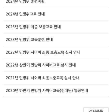
2024년 민방위 훈련계획
2024년 민방위교육 안내
2023년 민방위 최종 보충교육 안내
2023년 민방위 교육훈련 안내
2022년 민방위 사이버 최종 보충교육 실시 안내
2022년 상반기 민방위 사이버교육 실시 안내
2021년 민방위 사이버 최종보충교육 실시 안내
2020년 하반기 민방위 사이버교육(전대원) 일정안내
전체목록