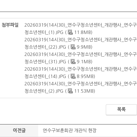
첨부파일
20260319(14시30)_연수구청소년센터_개관행사_연수구
청소년센터_(1).JPG (
11.8MB)
20260319(14시30)_연수구청소년센터_개관행사_연수구
청소년센터_(22).JPG (
9.9MB)
20260319(14시30)_연수구청소년센터_개관행사_연수구
청소년센터_(31).JPG (
9.1MB)
20260319(14시30)_연수구청소년센터_개관행사_연수구
청소년센터_(14).JPG (
8.95MB)
20260319(14시30)_연수구청소년센터_개관행사_연수구
청소년센터_(2).JPG (
11.53MB)
목록
이전글
연수구보훈회관 개관식 현장