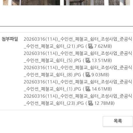
첨부파일
20260316(11시)_수인선_폐철교_쉼터_조성사업_준공식
_수인선_폐철교_쉼터_(21).JPG (
7.62MB)
20260316(11시)_수인선_폐철교_쉼터_조성사업_준공식
_수인선_폐철교_쉼터_(5).JPG (
13.51MB)
20260316(11시)_수인선_폐철교_쉼터_조성사업_준공식
_수인선_폐철교_쉼터_(8).JPG (
9.03MB)
20260316(11시)_수인선_폐철교_쉼터_조성사업_준공식
_수인선_폐철교_쉼터_(1).JPG (
14.61MB)
20260316(11시)_수인선_폐철교_쉼터_조성사업_준공식
_수인선_폐철교_쉼터_(23).JPG (
12.78MB)
목록