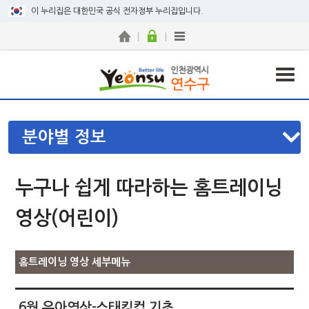
이 누리집은 대한민국 공식 전자정부 누리집입니다.
분야별 정보
누구나 쉽게 따라하는 홈트레이닝
영상(어린이)
홈트레이닝 영상 세부메뉴
6월 유아영상-스태킹컵 기초