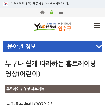
이 누리집은 대한민국 공식 전자정부 누리집입니다.
분야별 정보
누구나 쉽게 따라하는 홈트레이닝
영상(어린이)
홈트레이닝 영상 세부메뉴
꼬마후프 놀이 (2022.2.)