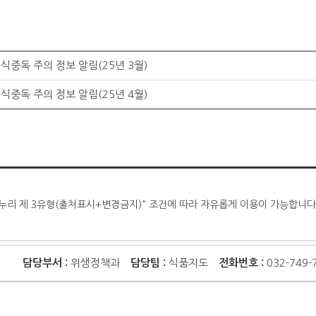
식중독 주의 정보 알림(25년 3월)
식중독 주의 정보 알림(25년 4월)
누리 제 3유형(출처표시+변경금지)" 조건에 따라 자유롭게 이용이 가능합니다
담당부서 :
위생정책과
담당팀 :
식품지도
전화번호 :
032-749-