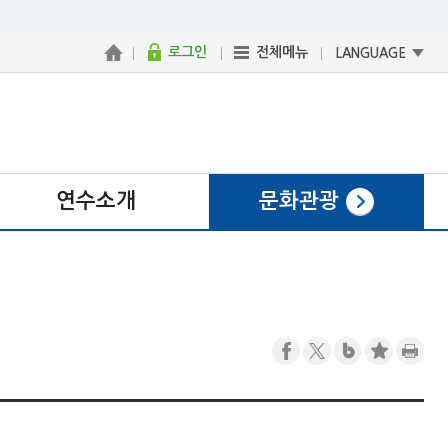
로그인
전체메뉴
LANGUAGE
연수소개
문화관광