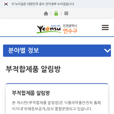
이 누리집은 대한민국 공식 전자정부 누리집입니다.
분야별 정보
부적합제품 알림방
부적합제품 알림방
본 게시판(부적합제품 알림방)은 식품의약품안전처 홈페
이지내「위해정보공개」창과 통합운영되고 있습니다.