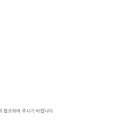
극 협조하여 주시기 바랍니다.