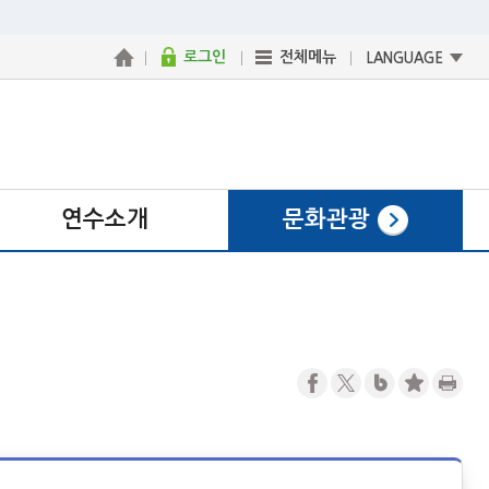
로그인
전체메뉴
LANGUAGE
연수소개
문화관광