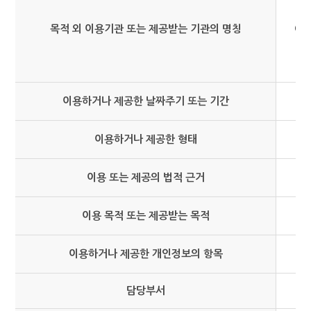
목적 외 이용기관 또는 제공받는 기관의 명칭
아
이용하거나 제공한 날짜주기 또는 기간
이용하거나 제공한 형태
이용 또는 제공의 법적 근거
이용 목적 또는 제공받는 목적
이용하거나 제공한 개인정보의 항목
담당부서
세