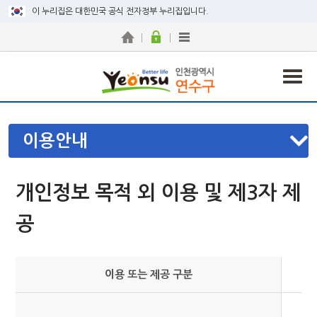
이 누리집은 대한민국 공식 전자정부 누리집입니다.
이용안내
개인정보 목적 외 이용 및 제3자 제
공
이용 또는 제공 구분