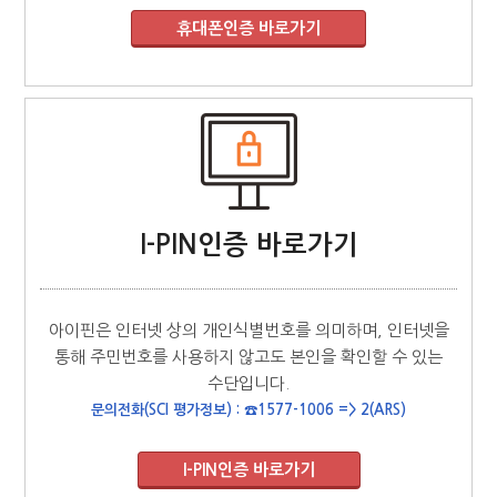
I-PIN인증 바로가기
아이핀은 인터넷 상의 개인식별번호를 의미하며, 인터넷을
통해 주민번호를 사용하지 않고도 본인을 확인할 수 있는
수단입니다.
문의전화(SCI 평가정보) : ☎1577-1006 => 2(ARS)