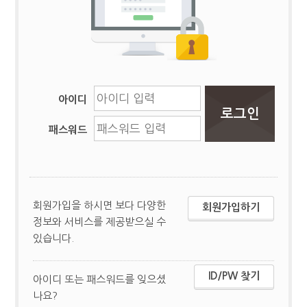
아이디
패스워드
회원가입을 하시면 보다 다양한
회원가입하기
정보와 서비스를 제공받으실 수
있습니다.
ID/PW 찾기
아이디 또는 패스워드를 잊으셨
나요?