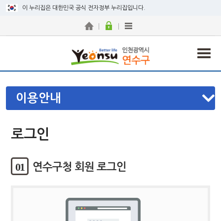
이 누리집은 대한민국 공식 전자정부 누리집입니다.
이용안내
로그인
01
연수구청 회원 로그인