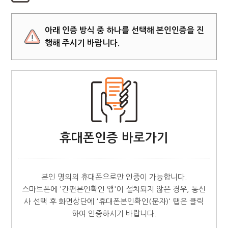
아래 인증 방식 중 하나를 선택해 본인인증을 진
행해 주시기 바랍니다.
휴대폰인증 바로가기
본인 명의의 휴대폰으로만 인증이 가능합니다.
스마트폰에 '간편본인확인 앱'이 설치되지 않은 경우, 통신
사 선택 후 화면상단에 '휴대폰본인확인(문자)' 탭은 클릭
하여 인증하시기 바랍니다.