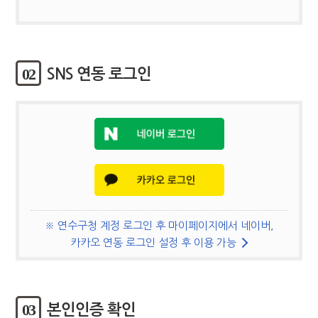
02
SNS 연동 로그인
※ 연수구청 계정 로그인 후 마이페이지에서 네이버,
카카오 연동 로그인 설정 후 이용 가능
03
본인인증 확인