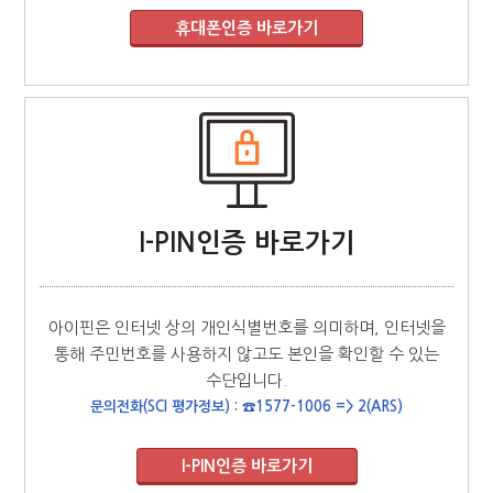
I-PIN인증 바로가기
아이핀은 인터넷 상의 개인식별번호를 의미하며, 인터넷을
통해 주민번호를 사용하지 않고도 본인을 확인할 수 있는
수단입니다.
문의전화(SCI 평가정보) : ☎1577-1006 => 2(ARS)