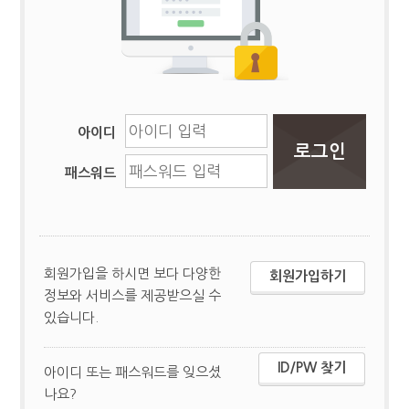
아이디
패스워드
회원가입을 하시면 보다 다양한
회원가입하기
정보와 서비스를 제공받으실 수
있습니다.
ID/PW 찾기
아이디 또는 패스워드를 잊으셨
나요?