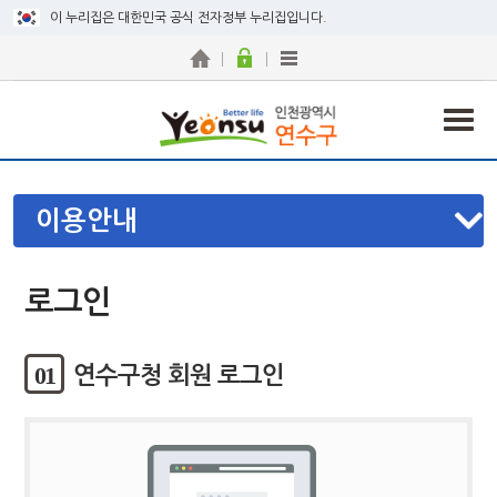
이 누리집은 대한민국 공식 전자정부 누리집입니다.
이용안내
로그인
01
연수구청 회원 로그인