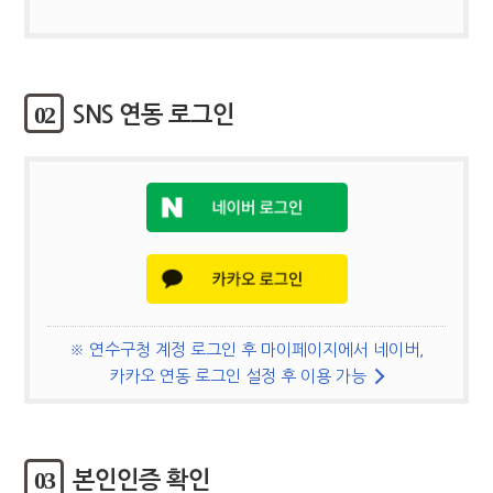
02
SNS 연동 로그인
※ 연수구청 계정 로그인 후 마이페이지에서 네이버,
카카오 연동 로그인 설정 후 이용 가능
03
본인인증 확인