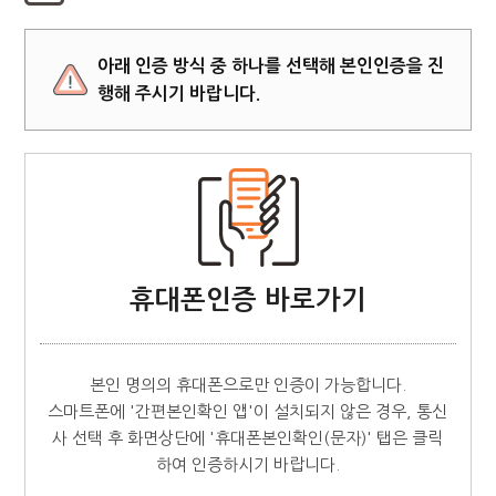
아래 인증 방식 중 하나를 선택해 본인인증을 진
행해 주시기 바랍니다.
휴대폰인증 바로가기
본인 명의의 휴대폰으로만 인증이 가능합니다.
스마트폰에 '간편본인확인 앱'이 설치되지 않은 경우, 통신
사 선택 후 화면상단에 '휴대폰본인확인(문자)' 탭은 클릭
하여 인증하시기 바랍니다.