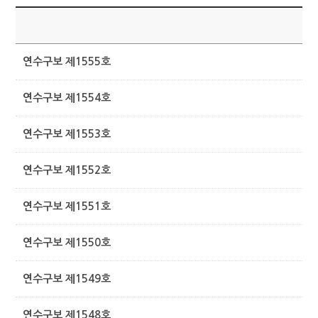
제
연수구보 제1555호
연수구보 제1554호
연수구보 제1553호
연수구보 제1552호
연수구보 제1551호
연수구보 제1550호
연수구보 제1549호
연수구보 제1548호