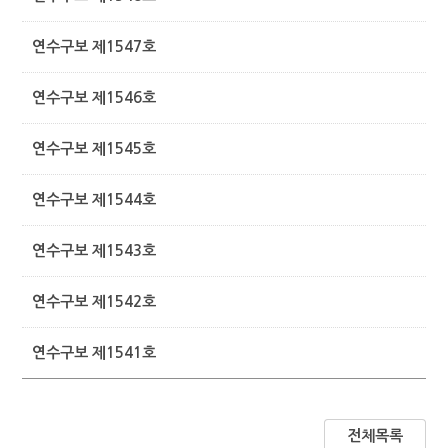
연수구보 제1547호
연수구보 제1546호
연수구보 제1545호
연수구보 제1544호
연수구보 제1543호
연수구보 제1542호
연수구보 제1541호
전체목록