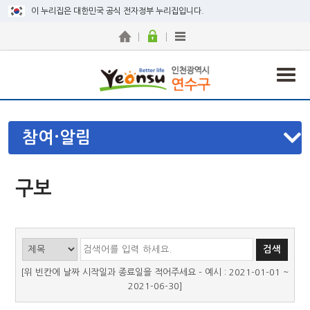
이 누리집은 대한민국 공식 전자정부 누리집입니다.
참여·알림
구보
[위 빈칸에 날짜 시작일과 종료일을 적어주세요 - 예시 : 2021-01-01 ~
2021-06-30]