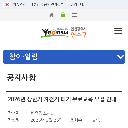
이 누리집은 대한민국 공식 전자정부 누리집입니다.
참여·알림
공지사항
2026년 상반기 자전거 타기 무료교육 모집 안내
작성자
체육청소년과
작성일
2026년 3월 25일
조회수
945