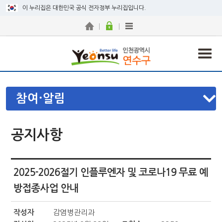
이 누리집은 대한민국 공식 전자정부 누리집입니다.
참여·알림
공지사항
2025-2026절기 인플루엔자 및 코로나19 무료 예
방접종사업 안내
작성자
감염병관리과