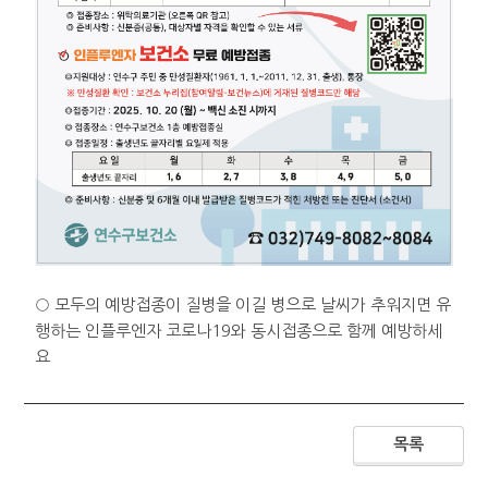
○ 모두의 예방접종이 질병을 이길 병으로 날씨가 추워지면 유
행하는 인플루엔자 코로나19와 동시접종으로 함께 예방하세
요
목록