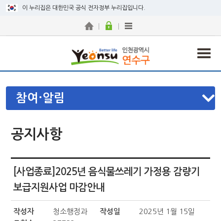
이 누리집은 대한민국 공식 전자정부 누리집입니다.
참여·알림
공지사항
[사업종료]2025년 음식물쓰레기 가정용 감량기
보급지원사업 마감안내
작성자
청소행정과
작성일
2025년 1월 15일