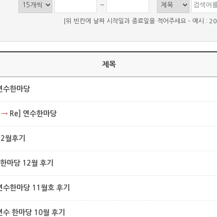
~
[위 빈칸에 날짜 시작일과 종료일을 적어주세요 - 예시 : 2021-
제목
연수한마당
→
Re] 연수한마당
12월후기
한마당 12월 후기
연수한마당 11월호 후기
연수 한마당 10월 후기