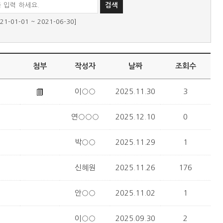
01-01 ~ 2021-06-30]
첨부
작성자
날짜
조회수
이○○
2025.11.30
3
연○○○
2025.12.10
0
박○○
2025.11.29
1
신혜원
2025.11.26
176
안○○
2025.11.02
1
이○○
2025.09.30
2