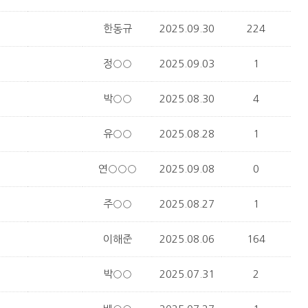
한동규
2025.09.30
224
정○○
2025.09.03
1
박○○
2025.08.30
4
유○○
2025.08.28
1
연○○○
2025.09.08
0
주○○
2025.08.27
1
이해준
2025.08.06
164
박○○
2025.07.31
2