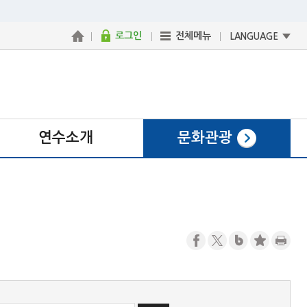
로그인
전체메뉴
LANGUAGE
연수소개
문화관광