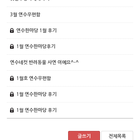
3월 연수우편함
연수한마당 1월 후기
1월 연수한마당후기
연수네컷 반려동물 사연 이예요^-^
1월호 연수우편함
1월 연수한마당 후기
1월 연수한마당 후기
글쓰기
전체목록