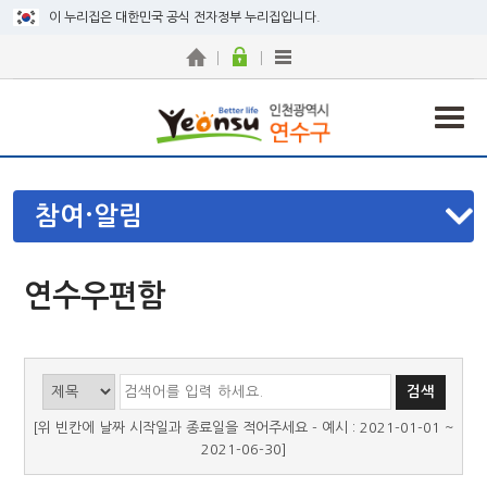
이 누리집은 대한민국 공식 전자정부 누리집입니다.
참여·알림
연수우편함
[위 빈칸에 날짜 시작일과 종료일을 적어주세요 - 예시 : 2021-01-01 ~
2021-06-30]