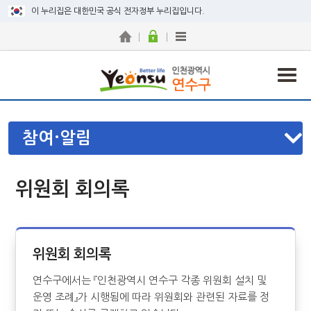
이 누리집은 대한민국 공식 전자정부 누리집입니다.
참여·알림
위원회 회의록
위원회 회의록
연수구에서는 『인천광역시 연수구 각종 위원회 설치 및
운영 조례』가 시행됨에 따라 위원회와 관련된 자료를 정