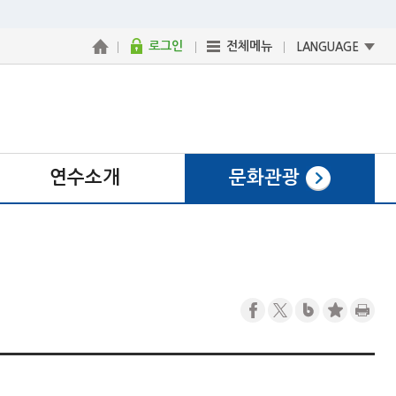
로그인
전체메뉴
LANGUAGE
연수소개
문화관광