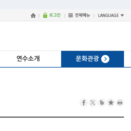
로그인
전체메뉴
LANGUAGE
연수소개
문화관광