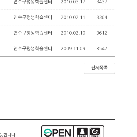
연수구평생학습센터
2010.03.17
3437
연수구평생학습센터
2010.02.11
3364
연수구평생학습센터
2010.02.10
3612
연수구평생학습센터
2009.11.09
3547
전체목록
가능합니다.