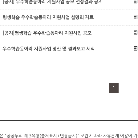
[공지] 우수학습동아리 지원사업 공모 선정결과 공지
평생학습 우수학습동아리 지원사업 설명회 자료
[공지]평생학습 우수학습동아리 지원사업 공모
우수학습동아리 지원사업 정산 및 결과보고 서식
1
은 "공공누리 제 3유형(출처표시+변경금지)" 조건에 따라 자유롭게 이용이 