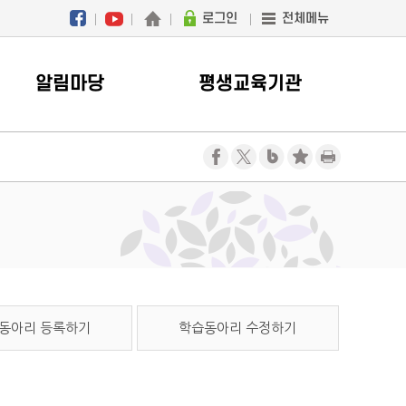
로그인
전체메뉴
알림마당
평생교육기관
동아리 등록하기
학습동아리 수정하기