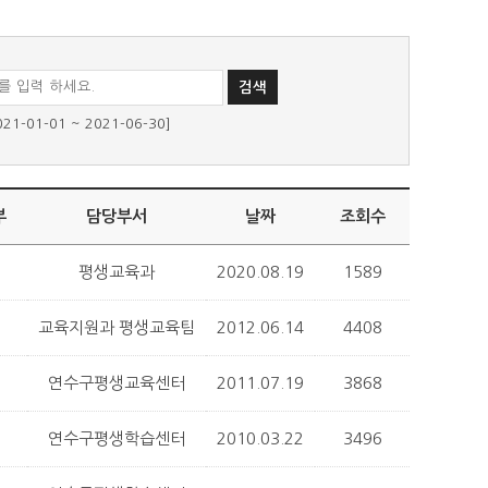
01-01 ~ 2021-06-30]
부
담당부서
날짜
조회수
평생교육과
2020.08.19
1589
교육지원과 평생교육팀
2012.06.14
4408
연수구평생교육센터
2011.07.19
3868
연수구평생학습센터
2010.03.22
3496