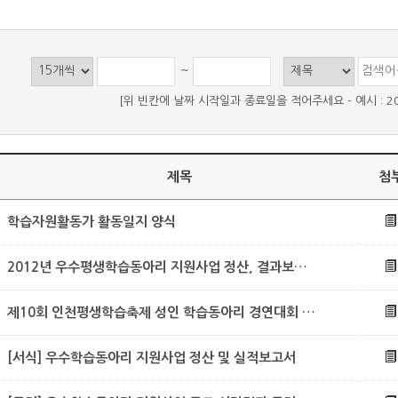
~
[위 빈칸에 날짜 시작일과 종료일을 적어주세요 - 예시 : 2021-
제목
첨
학습자원활동가 활동일지 양식
2012년 우수평생학습동아리 지원사업 정산, 결과보고 서식
제10회 인천평생학습축제 성인 학습동아리 경연대회 참가신청
[서식] 우수학습동아리 지원사업 정산 및 실적보고서