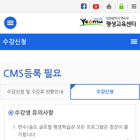
수강신청
CMS등록 필요
수강신청 및 수강료 반환안내
수강신청
수강생 유의사항
1. 연수/송도 글로벌 평생학습관 모든 프로그램은 청강이 불
가합니다.