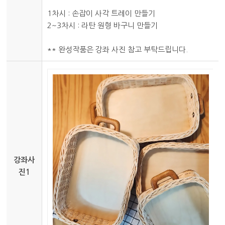
1차시 : 손잡이 사각 트레이 만들기
2~3차시 : 라탄 원형 바구니 만들기
** 완성작품은 강좌 사진 참고 부탁드립니다.
강좌사
진1