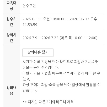
교육대
연수구민
상
접수기
2026-06-11 오전 10:00:00 ~ 2026-06-17 오후
간
11:59:59
강의시
2026.7.9 ~ 2026.7.23 (매주 목 10:00 ~ 12:00)
간
강의내용 닫기
시원한 여름 감성을 담아 라탄으로 과일바구니를 엮
어보는 공예 수업입니다.
라탄의 기본 기법을 배우며 초보자도 쉽게 따라 할 수
있고,
완성 후에는 과일·소품 등을 담아 일상에서 활용할 수
강의내
있습니다.
용
** 디자인 다른 2개의 바구니 제작