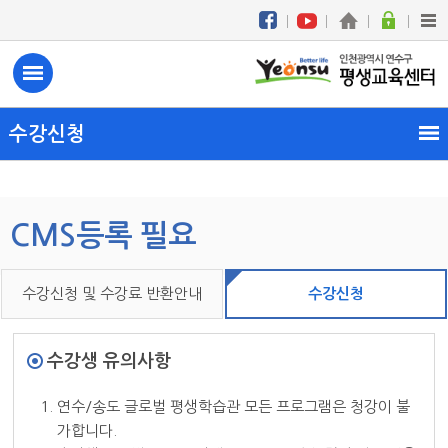
수강신청
CMS등록 필요
수강신청 및 수강료 반환안내
수강신청
수강생 유의사항
1. 연수/송도 글로벌 평생학습관 모든 프로그램은 청강이 불
가합니다.