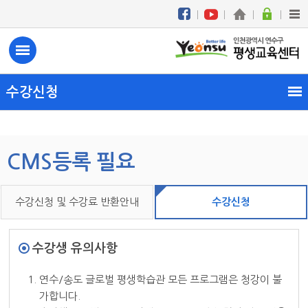
수강신청
CMS등록 필요
수강신청 및 수강료 반환안내
수강신청
수강생 유의사항
1. 연수/송도 글로벌 평생학습관 모든 프로그램은 청강이 불
가합니다.